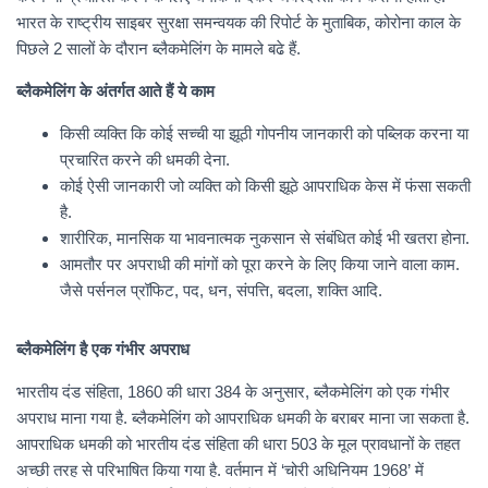
भारत के राष्ट्रीय साइबर सुरक्षा समन्वयक की रिपोर्ट के मुताबिक, कोरोना काल के
पिछले 2 सालों के दौरान ब्लैकमेलिंग के मामले बढे हैं.
ब्लैकमेलिंग के अंतर्गत आते हैं ये काम
किसी व्यक्ति कि कोई सच्ची या झूठी गोपनीय जानकारी को पब्लिक करना या
प्रचारित करने की धमकी देना.
कोई ऐसी जानकारी जो व्यक्ति को किसी झूठे आपराधिक केस में फंसा सकती
है.
शारीरिक, मानसिक या भावनात्मक नुकसान से संबंधित कोई भी खतरा होना.
आमतौर पर अपराधी की मांगों को पूरा करने के लिए किया जाने वाला काम.
जैसे पर्सनल प्रॉफिट, पद, धन, संपत्ति, बदला, शक्ति आदि.
ब्लैकमेलिंग है एक गंभीर अपराध
भारतीय दंड संहिता, 1860 की धारा 384 के अनुसार, ब्लैकमेलिंग को एक गंभीर
अपराध माना गया है. ब्लैकमेलिंग को आपराधिक धमकी के बराबर माना जा सकता है.
आपराधिक धमकी को भारतीय दंड संहिता की धारा 503 के मूल प्रावधानों के तहत
अच्छी तरह से परिभाषित किया गया है. वर्तमान में ‘चोरी अधिनियम 1968’ में