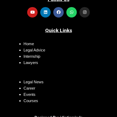
Quick Links
Home
Legal Advice
Internship
Lawyers
Legal News
Career
Events
Courses