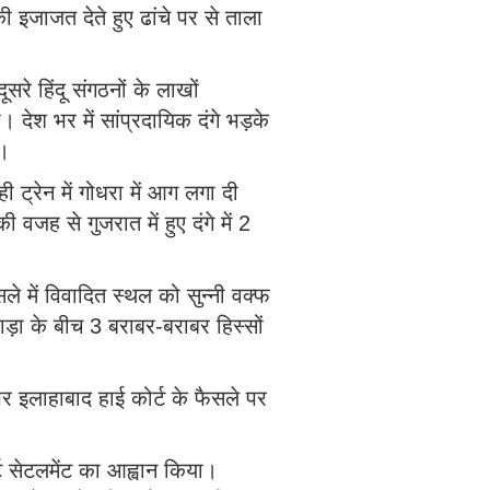
 इजाजत देते हुए ढांचे पर से ताला
रे हिंदू संगठनों के लाखों
ा। देश भर में सांप्रदायिक दंगे भड़के
ए।
ही ट्रेन में गोधरा में आग लगा दी
वजह से गुजरात में हुए दंगे में 2
ले में विवादित स्थल को सुन्नी वक्फ
ड़ा के बीच 3 बराबर-बराबर हिस्सों
 पर इलाहाबाद हाई कोर्ट के फैसले पर
ट सेटलमेंट का आह्वान किया।