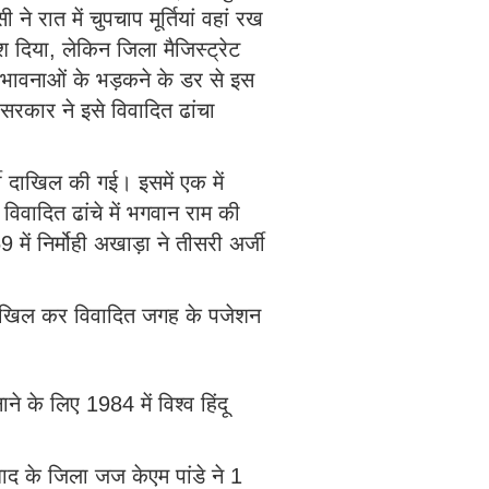
 रात में चुपचाप मूर्तियां वहां रख
ेश दिया, लेकिन जिला मैजिस्ट्रेट
ी भावनाओं के भड़कने के डर से इस
सरकार ने इसे विवादित ढांचा
जी दाखिल की गई। इसमें एक में
िवादित ढांचे में भगवान राम की
में निर्मोही अखाड़ा ने तीसरी अर्जी
जी दाखिल कर विवादित जगह के पजेशन
े के लिए 1984 में विश्व हिंदू
ाद के जिला जज केएम पांडे ने 1