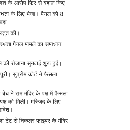
ाजिश के आरोप फिर से बहाल किए।
्यस्थता के लिए भेजा। पैनल को 8
 कहा।
रस्तुत की।
्यस्थता पैनल मामले का समाधान
मले की रोजाना सुनवाई शुरू हुई।
ूरी। सुप्रीम कोर्ट ने फैसला
बेंच ने राम मंदिर के पक्ष में फैसला
पक्ष को मिली। मस्जिद के लिए
 आदेश।
 टेंट से निकलर फाइबर के मंदिर