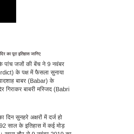
र का पूरा इतिहास जानिए
 पांच जजों की बेंच ने 9 नवंबर
t) के पक्ष में फैसला सुनाया
ल बादशाह बाबर (Babar) के
िर गिराकर बाबरी मस्जिद (Babri
दिन सुनहरे अक्षरों में दर्ज हो
 साल के इतिहास में कई मोड़