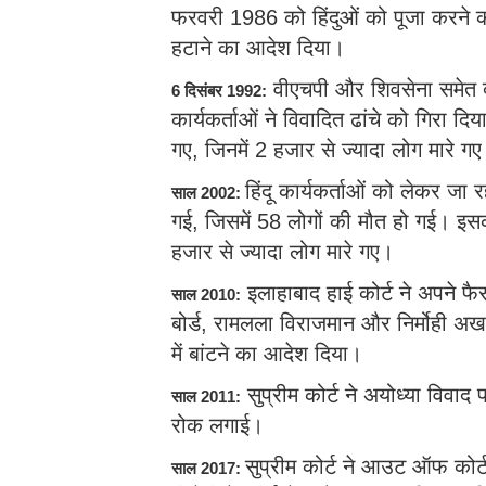
फरवरी 1986 को हिंदुओं को पूजा करने की
हटाने का आदेश दिया।
वीएचपी और शिवसेना समेत दूस
6 दिसंबर 1992:
कार्यकर्ताओं ने विवादित ढांचे को गिरा दिय
गए, जिनमें 2 हजार से ज्यादा लोग मारे ग
हिंदू कार्यकर्ताओं को लेकर जा र
साल 2002:
गई, जिसमें 58 लोगों की मौत हो गई। इसकी 
हजार से ज्यादा लोग मारे गए।
इलाहाबाद हाई कोर्ट ने अपने फैस
साल 2010:
बोर्ड, रामलला विराजमान और निर्मोही अखा
में बांटने का आदेश दिया।
सुप्रीम कोर्ट ने अयोध्या विवाद
साल 2011:
रोक लगाई।
सुप्रीम कोर्ट ने आउट ऑफ कोर्
साल 2017: