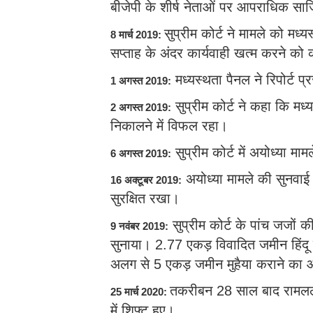
बीजेपी के शीर्ष नेताओं पर आपराधिक स
सुप्रीम कोर्ट ने मामले को मध
8 मार्च 2019:
सप्ताह के अंदर कार्यवाही खत्म करने को
मध्यस्थता पैनल ने रिपोर्ट प्
1 अगस्त 2019:
सुप्रीम कोर्ट ने कहा कि मध
2 अगस्त 2019:
निकालने में विफल रहा।
सुप्रीम कोर्ट में अयोध्या मा
6 अगस्त 2019:
अयोध्या मामले की सुनवाई प
16 अक्टूबर 2019:
सुरक्षित रखा।
सुप्रीम कोर्ट के पांच जजों की 
9 नवंबर 2019:
सुनाया। 2.77 एकड़ विवादित जमीन हिंदू 
अलग से 5 एकड़ जमीन मुहैया कराने का
तकरीबन 28 साल बाद रामलला
25 मार्च 2020:
में शिफ्ट हुए।