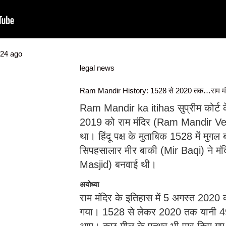
024
ago
legal news
Ram Mandir History: 1528 से 2020 तक…राम मंदि
Ram Mandir ka itihas सुप्रीम कोर्ट के
2019 को राम मंदिर (Ram Mandir Verdic
था। हिंदू पक्ष के मुताबिक 1528 में मुग
सिपहसालार मीर बाकी (Mir Baqi) ने मंद
Masjid) बनवाई थी।
अयोध्या
राम मंदिर के इतिहास में 5 अगस्त 2020 का 
गया। 1528 से लेकर 2020 तक यानी 492