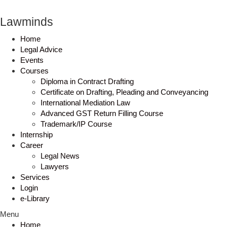
Lawminds
Home
Legal Advice
Events
Courses
Diploma in Contract Drafting
Certificate on Drafting, Pleading and Conveyancing
International Mediation Law
Advanced GST Return Filling Course
Trademark/IP Course
Internship
Career
Legal News
Lawyers
Services
Login
e-Library
Menu
Home