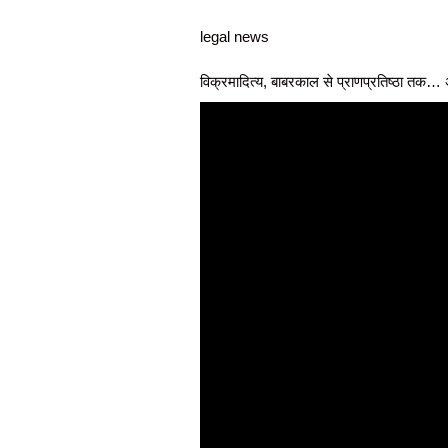
legal news
विक्रमादित्य, बाबरकाल से प्राणप्रतिष्ठा तक… अयो