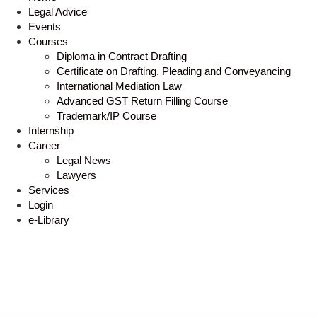
Legal Advice
Events
Courses
Diploma in Contract Drafting
Certificate on Drafting, Pleading and Conveyancing
International Mediation Law
Advanced GST Return Filling Course
Trademark/IP Course
Internship
Career
Legal News
Lawyers
Services
Login
e-Library