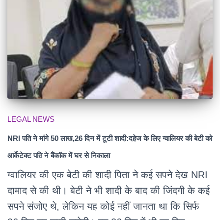
LEGAL NEWS
NRI पति ने मांगे 50 लाख,26 दिन में टूटी शादी:दहेज के लिए ग्वालियर की बेटी को
आर्केटेक्ट पति ने बैंकॉक में घर से निकाला
ग्वालियर की एक बेटी की शादी पिता ने कई सपने देख NRI
दामाद से की थी। बेटी ने भी शादी के बाद की जिंदगी के कई
सपने संजोए थे, लेकिन यह कोई नहीं जानता था कि सिर्फ