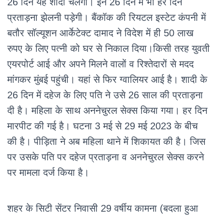
26 दिन यह शादी चलेगी। इन 26 दिन में भी हर दिन
प्रताड़ना झेलनी पड़ेगी। बैंकॉक की रियटल इस्टेट कंपनी में
बतौर सॉल्यूशन आर्केटेक्ट दामाद ने विदेश में ही 50 लाख
रुपए के लिए पत्नी को घर से निकाल दिया।किसी तरह युवती
एयरपोर्ट आई और अपने मिलने वालों व रिश्तेदारों से मदद
मांगकर मुंबई पहुंची। यहां से फिर ग्वालियर आई है। शादी के
26 दिन में दहेज के लिए पति ने उसे 26 साल की प्रताड़ना
दी है। महिला के साथ अननेचुरल सेक्स किया गया। हर दिन
मारपीट की गई है। घटना 3 मई से 29 मई 2023 के बीच
की है। पीड़िता ने अब महिला थाने में शिकायत की है। जिस
पर उसके पति पर दहेज प्रताड़ना व अननेचुरल सेक्स करने
पर मामला दर्ज किया है।
शहर के सिटी सेंटर निवासी 29 वर्षीय कामना (बदला हुआ