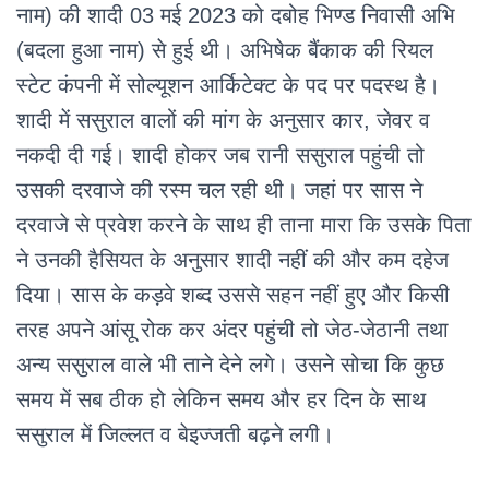
नाम) की शादी 03 मई 2023 को दबोह भिण्ड निवासी अभि
(बदला हुआ नाम) से हुई थी। अभिषेक बैंकाक की रियल
स्टेट कंपनी में सोल्यूशन आर्किटेक्ट के पद पर पदस्थ है।
शादी में ससुराल वालों की मांग के अनुसार कार, जेवर व
नकदी दी गई। शादी होकर जब रानी ससुराल पहुंची तो
उसकी दरवाजे की रस्म चल रही थी। जहां पर सास ने
दरवाजे से प्रवेश करने के साथ ही ताना मारा कि उसके पिता
ने उनकी हैसियत के अनुसार शादी नहीं की और कम दहेज
दिया। सास के कड़वे शब्द उससे सहन नहीं हुए और किसी
तरह अपने आंसू रोक कर अंदर पहुंची तो जेठ-जेठानी तथा
अन्य ससुराल वाले भी ताने देने लगे। उसने सोचा कि कुछ
समय में सब ठीक हो लेकिन समय और हर दिन के साथ
ससुराल में जिल्लत व बेइज्जती बढ़ने लगी।