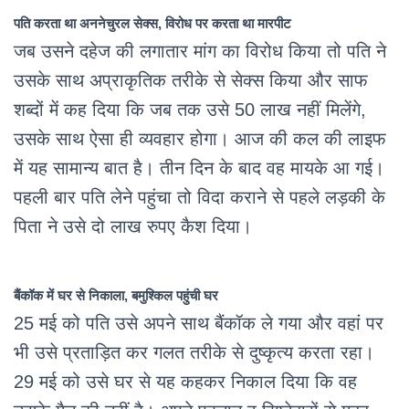
पति करता था अननेचुरल सेक्स, विरोध पर करता था मारपीट
जब उसने दहेज की लगातार मांग का विरोध किया तो पति ने
उसके साथ अप्राकृतिक तरीके से सेक्स किया और साफ
शब्दों में कह दिया कि जब तक उसे 50 लाख नहीं मिलेंगे,
उसके साथ ऐसा ही व्यवहार होगा। आज की कल की लाइफ
में यह सामान्य बात है। तीन दिन के बाद वह मायके आ गई।
पहली बार पति लेने पहुंचा तो विदा कराने से पहले लड़की के
पिता ने उसे दो लाख रुपए कैश दिया।
बैंकॉक में घर से निकाला, बमुश्किल पहुंची घर
25 मई को पति उसे अपने साथ बैंकॉक ले गया और वहां पर
भी उसे प्रताड़ित कर गलत तरीके से दुष्कृत्य करता रहा।
29 मई को उसे घर से यह कहकर निकाल दिया कि वह