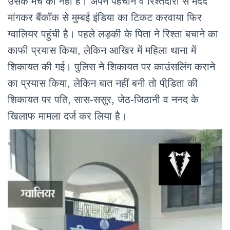
उसके मैच की नहीं है। अपने पहचान व रिश्तेदारों से मदद
मांगकर बैंकॉक से मुम्बई इंडिया का टिकट करवाया फिर
ग्वालियर पहुंची है। पहले लड़की के पिता ने रिश्ता बचाने का
काफी प्रयास किया, लेकिन आखिर में महिला थाना में
शिकायत की गई। पुलिस ने शिकायत पर काउंसलिंग कराने
का प्रयास किया, लेकिन बात नहीं बनी तो पीडि़ता की
शिकायत पर पति, सास-ससुर, जेठ-जिठानी व ननद के
खिलाफ मामला दर्ज कर लिया है।