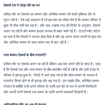
ऐश्वर्या राय ने छोड़ा पति का घर
कथित तौर पर ऐश्वर्या राय बच्चन और अभिषेक बच्चन की शादी मुश्किल दौर से
गुजर रही है। ऐसे कई उदाहरण हैं जो इस बात का संकेत देते हैं कि बच्चन परिवार में
कुछ भी ठीक नहीं चल रहा है। और अब, टाइम्स नाउ की रिपोर्ट के अनुसार, ऐश्वर्या
अलग रह रही हैं और बच्चन हाउस जलसा से बाहर चली गई हैं। एंटरटेनमेंट पोर्टल
का दावा है कि ऐश्वर्या ने जलसा छोड़ दिया है और वह अपना समय अपनी मां वृंदा राय
और अभिषेक बच्चन के साथ समान रूप से बांट रही हैं।’
जया बच्चन-ऐश्वर्या के बीच तनातनी?
कथित तौर पर ऐश्वर्या अलग रह रही हैं लेकिन अब तक अपने पति के साथ हैं। दावा
है कि ऐश्वर्या राय और जया बच्चन के बीच बातचीत नहीं हो रही है और इसी वजह से
परिवार में झगड़ा हुआ है। रिपोर्ट में आगे कहा गया है कि श्वेता बच्चन के जलसा में
परमानेंट शिफ्ट होने से भी झगड़ा और बढ़ गया है। इन सबके बीच, अभिषेक बच्चन
परेशान हैं क्योंकि उन्हें अपने परिवार के प्रति एक बेटे के रूप में अपनी जिम्मेदारी
और अपनी पत्नी ऐश्वर्या राय बच्चन के प्रति अपनी वफादारी दिखानी है।
आधिकारिक पुष्टि का अब भी इंतजार