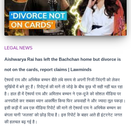
LEGAL NEWS
Aishwarya Rai has left the Bachchan home but divorce is
not on the cards, report claims | Lawminds
ऐश्वर्या राय और अभिषेक बच्चन बीते लंबे समय से अपनी निजी जिंदगी को लेकर
सुर्खियों में बने हुए हैं। रिपोर्ट्स की मानें तो जोड़े के बीच कुछ भी सही नहीं चल रहा
है। हाल ही में ऐश्वर्या राय और अमिताभ बच्चन ने एक-दूजे को सोशल मीडिया पर
अनफॉलो कर सबका ध्यान आकर्षित किया फिर अफवाहों ने और ज्यादा तूल पकड़ा।
इसी कड़ी में अब एक मीडिया रिपोर्ट की मानें तो ऐश्वर्या राय ने अभिषेक बच्चन का
बंगला यानी ‘जलसा’ को छोड़ दिया है। इस रिपोर्ट के बाहर आते ही इंटरनेट जगत
की हलचल बढ़ गई है।