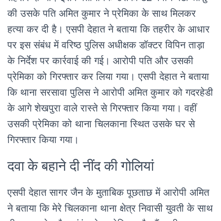
की उसके पति अमित कुमार ने प्रेमिका के साथ मिलकर
हत्या कर दी है। एसपी देहात ने बताया कि तहरीर के आधार
पर इस संबंध में वरिष्ठ पुलिस अधीक्षक डॉक्टर विपिन ताड़ा
के निर्देश पर कार्रवाई की गई। आरोपी पति और उसकी
प्रेमिका को गिरफ्तार कर लिया गया। एसपी देहात ने बताया
कि थाना सरसावा पुलिस ने आरोपी अमित कुमार को गदरहेडी
के आगे शेखपुरा वाले रास्ते से गिरफ्तार किया गया। वहीं
उसकी प्रेमिका को थाना चिलकाना स्थित उसके घर से
गिरफ्तार किया गया।
दवा के बहाने दी नींद की गोलियां
एसपी देहात सागर जैन के मुताबिक पूछताछ में आरोपी अमित
ने बताया कि मेरे चिलकाना थाना क्षेत्र निवासी युवती के साथ