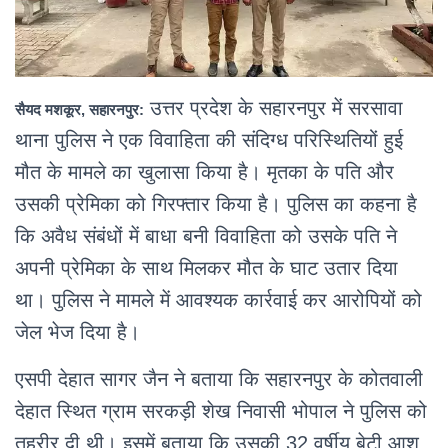
उत्तर प्रदेश के सहारनपुर में सरसावा
सैयद मशकूर, सहारनपुर:
थाना पुलिस ने एक विवाहिता की संदिग्ध परिस्थितियों हुई
मौत के मामले का खुलासा किया है। मृतका के पति और
उसकी प्रेमिका को गिरफ्तार किया है। पुलिस का कहना है
कि अवैध संबंधों में बाधा बनी विवाहिता को उसके पति ने
अपनी प्रेमिका के साथ मिलकर मौत के घाट उतार दिया
था। पुलिस ने मामले में आवश्यक कार्रवाई कर आरोपियों को
जेल भेज दिया है।
एसपी देहात सागर जैन ने बताया कि सहारनपुर के कोतवाली
देहात स्थित ग्राम सरकड़ी शेख निवासी भोपाल ने पुलिस को
तहरीर दी थी। इसमें बताया कि उसकी 32 वर्षीय बेटी आशु