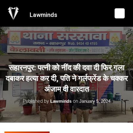
Lawminds
सहारनपुर: पत्नी को नींद की दवा दी फिर गला
दबाकर हत्या कर दी, पति ने गर्लफ्रेंड के चक्कर
अंजाम दी वारदात
Published by
on
Lawminds
January 5, 2024