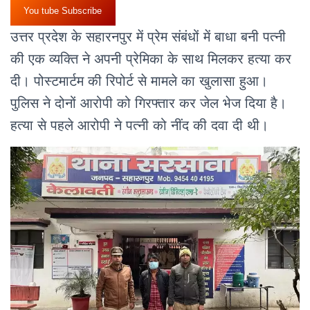
You tube Subscribe
उत्तर प्रदेश के सहारनपुर में प्रेम संबंधों में बाधा बनी पत्नी
की एक व्यक्ति ने अपनी प्रेमिका के साथ मिलकर हत्या कर
दी। पोस्टमार्टम की रिपोर्ट से मामले का खुलासा हुआ।
पुलिस ने दोनों आरोपी को गिरफ्तार कर जेल भेज दिया है।
हत्या से पहले आरोपी ने पत्नी को नींद की दवा दी थी।