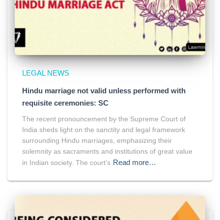
LEGAL NEWS
Hindu marriage not valid unless performed with
requisite ceremonies: SC
The recent pronouncement by the Supreme Court of
India sheds light on the sanctity and legal framework
surrounding Hindu marriages, emphasizing their
solemnity as sacraments and institutions of great value
Read more…
in Indian society. The court’s