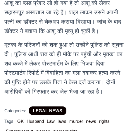
आशु का ब्लड प्रेशर लो हो गया है तो आशू को लेकर
सहारनपुर अस्पताल जा रहे हैं। शहर लाकर उसने अपनी
पत्नी का डॉक्टर से चेकअप कराया दिखाया। जांच के बाद
डॉक्टर ने बताया कि आशू की मृत्यू हो चुकी है।
मृतका के परिजनों को शक हुआ तो उन्होंने पुलिस को सूचना
दी। पुलिस आधी रात को ही मौके पर पहुंची और मृतका का
शव कब्जे में लेकर पोस्टमार्टम के लिए भिजवा दिया।
पोस्टमार्टम रिपोर्ट में विवाहिता का गला दबाकर हत्या करने
की पुष्टि होने पर उसके पिता ने केस दर्ज कराया। दोनों
आरोपियों को गिरफ्तार कर जेल भेजा जा रहा है।
Categories:
LEGAL NEWS
Tags:
GK
Husband
Law
laws
murder
news
rights