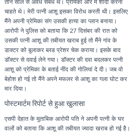
तीन साल से अवैध संबंध थे। प्रेमिका और मैं शादी करना
चाहते थे। मेरी पत्नी आशू इसका विरोध करती थी। इसलिए
मैंने अपनी प्रेमिका संग उसकी हत्या का प्लान बनाया।
आरोपी ने पुलिस को बताया कि 27 दिसंबर की रात को
उसकी पत्नी आशू की तबीयत खराब हुई तो मैंने गांव के
डाक्टर को बुलाकर ब्लड प्रेशर चेक कराया। इसके बाद
डॉक्टर से दवाई लेने गया। डॉक्टर की दवा बदलकर पत्नी
आशू को प्रेमिका के बताई नींद की गोलियां दे दी। जब वो
बेहोश हो गई तो मैंने अपने मफलर से आशू का गला घोट कर
मार दिया।
पोस्टमार्टम रिपोर्ट से हुआ खुलासा
एसपी देहात के मुताबिक आरोपी पति ने अपनी पत्नी के घर
वालों को बताया कि आशू की तबीयत ज्यादा खराब हो गई है।