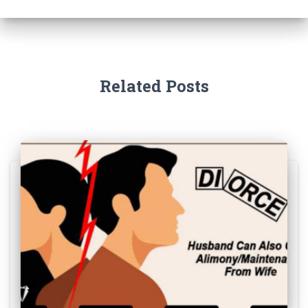
Related Posts